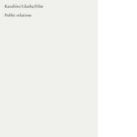
Kazalište/Glazba/Film
Public relations