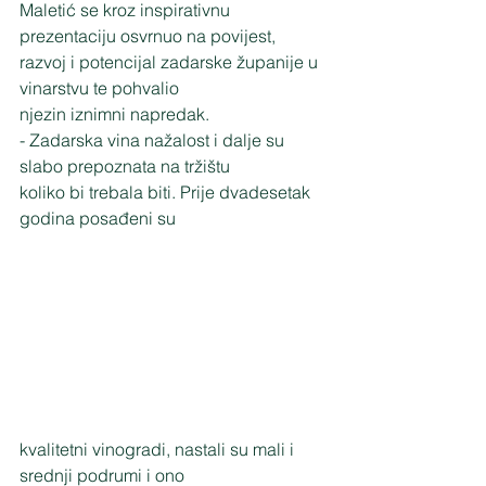
Maletić se kroz inspirativnu 
prezentaciju osvrnuo na povijest,
razvoj i potencijal zadarske županije u 
vinarstvu te pohvalio
njezin iznimni napredak.
- Zadarska vina nažalost i dalje su 
slabo prepoznata na tržištu
koliko bi trebala biti. Prije dvadesetak 
godina posađeni su
kvalitetni vinogradi, nastali su mali i 
srednji podrumi i ono