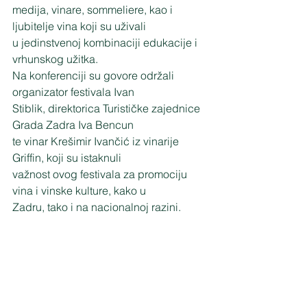
medija, vinare, sommeliere, kao i 
ljubitelje vina koji su uživali
u jedinstvenoj kombinaciji edukacije i 
vrhunskog užitka.
Na konferenciji su govore održali 
organizator festivala Ivan
Stiblik, direktorica Turističke zajednice 
Grada Zadra Iva Bencun
te vinar Krešimir Ivančić iz vinarije 
Griffin, koji su istaknuli
važnost ovog festivala za promociju 
vina i vinske kulture, kako u
Zadru, tako i na nacionalnoj razini.