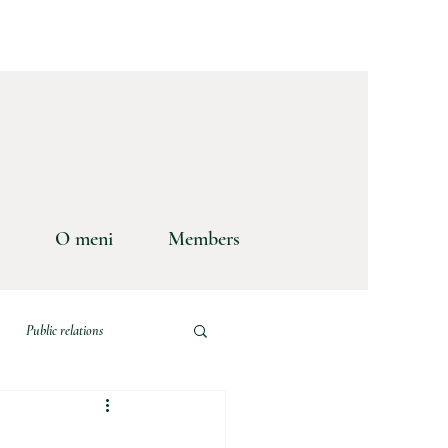
O meni
Members
Public relations