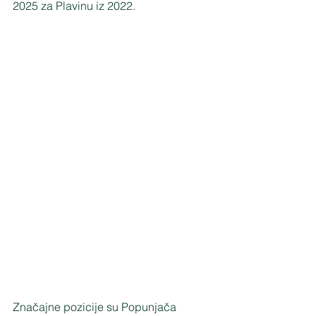
2025 za Plavinu iz 2022.
Značajne pozicije su Popunjača 