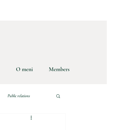
O meni
Members
Public relations