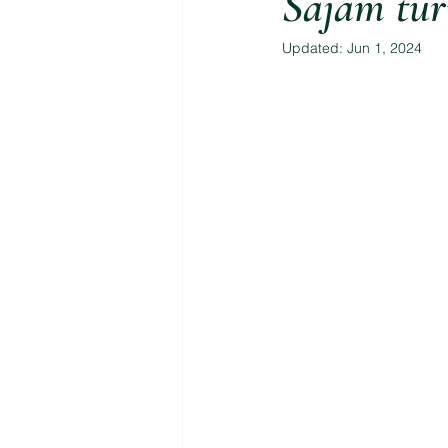
Sajam tur
Updated:
Jun 1, 2024