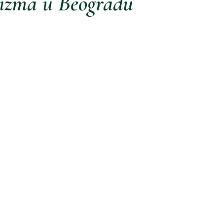
izma u Beogradu