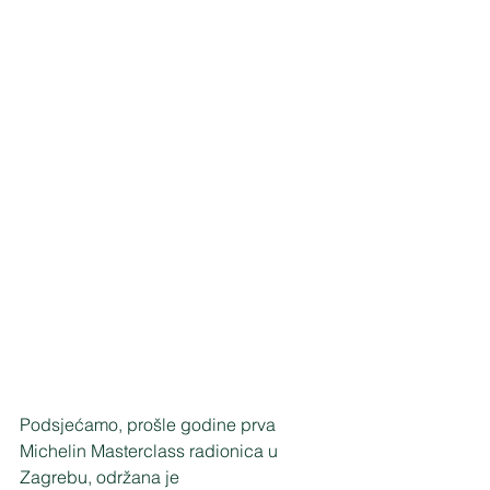
Podsjećamo, prošle godine prva 
Michelin Masterclass radionica u 
Zagrebu, održana je