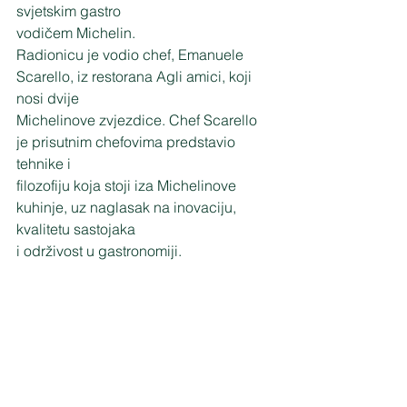
svjetskim gastro
vodičem Michelin.
Radionicu je vodio chef, Emanuele 
Scarello, iz restorana Agli amici, koji 
nosi dvije
Michelinove zvjezdice. Chef Scarello 
je prisutnim chefovima predstavio 
tehnike i
filozofiju koja stoji iza Michelinove 
kuhinje, uz naglasak na inovaciju, 
kvalitetu sastojaka
i održivost u gastronomiji.