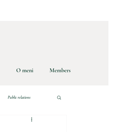
O meni
Members
Public relations