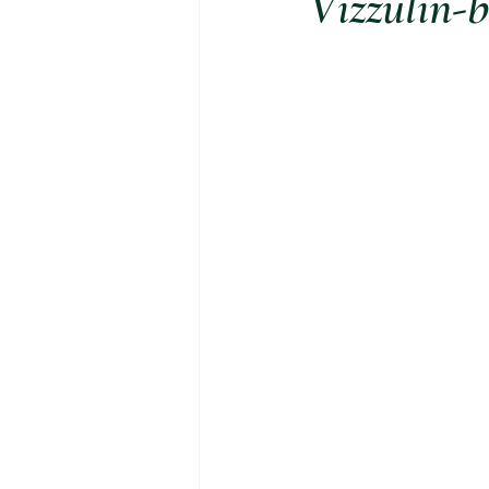
Vizzulin-b