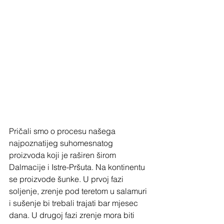
Pričali smo o procesu našega 
najpoznatijeg suhomesnatog 
proizvoda koji je raširen širom 
Dalmacije i Istre-Pršuta. Na kontinentu 
se proizvode šunke. U prvoj fazi 
soljenje, zrenje pod teretom u salamuri 
i sušenje bi trebali trajati bar mjesec 
dana. U drugoj fazi zrenje mora biti 