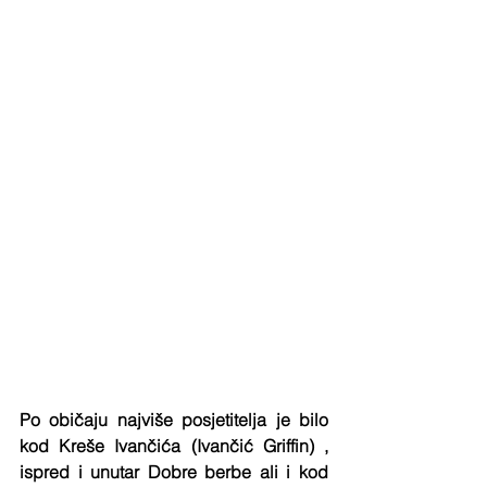
Po običaju najviše posjetitelja je bilo 
kod Kreše Ivančića (Ivančić Griffin) , 
ispred i unutar Dobre berbe ali i kod 