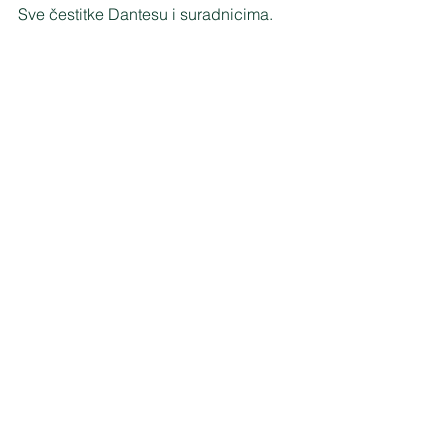
Sve čestitke Dantesu i suradnicima.