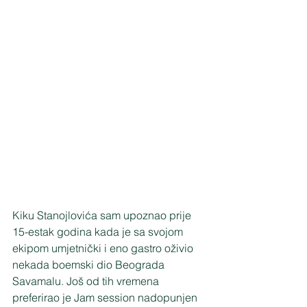
Kiku Stanojlovića sam upoznao prije 
15-estak godina kada je sa svojom 
ekipom umjetnički i eno gastro oživio 
nekada boemski dio Beograda 
Savamalu. Još od tih vremena 
preferirao je Jam session nadopunjen 