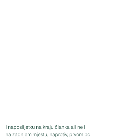
I naposlijetku na kraju članka ali ne i 
na zadnjem mjestu, naprotiv, prvom po 