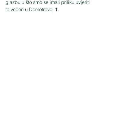
glazbu u što smo se imali priliku uvjeriti 
te večeri u Demetrovoj 1.