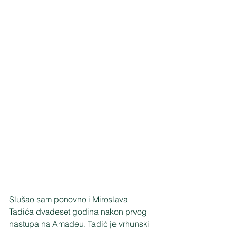
Slušao sam ponovno i Miroslava 
Tadića dvadeset godina nakon prvog 
nastupa na Amadeu. Tadić je vrhunski 